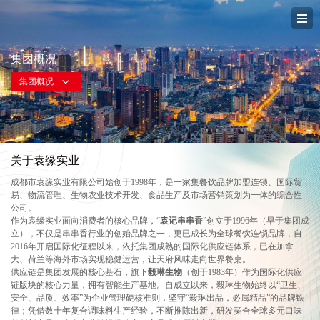
集团概况
集团概况
关于袁缘实业
成都市袁缘实业有限公司始创于1998年，是一家集餐饮品牌加盟连锁、国际贸
易、物流管理、生物农业技术开发、食品生产及市场营销策划为一体的综合性
公司。
作为袁缘实业面向消费者的核心品牌，“
袁记串串香
”创立于1996年（早于集团成
立），不仅是串串香行业的创始品牌之一，更已成长为全球餐饮连锁品牌，自
2016年开启国际化征程以来，依托集团成熟的国际化供应链体系，已在加拿
大、荷兰等海外市场实现稳健运营，让天府风味走向世界餐桌。
供应链是集团发展的核心基石，旗下
毅琳生物
（创于1983年）作为国际化供应
链版块的核心力量，拥有智能生产基地。自成立以来，毅琳生物始终以“卫生、
安全、品质、效率”为企业管理硬核准则，坚守“毅琳出品，必属精品”的品牌铁
律；凭借数十年复合调味料生产经验，不断推陈出新，研发契合全球多元口味