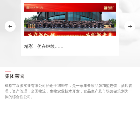
精彩，仍在继续……
集团荣誉
成都市袁缘实业有限公司始创于1999年，是一家集餐饮品牌加盟连锁，酒店管
理，资产管理，全国物流，生物农业技术开发，食品生产及市场营销策划为一
体的综合性公司。